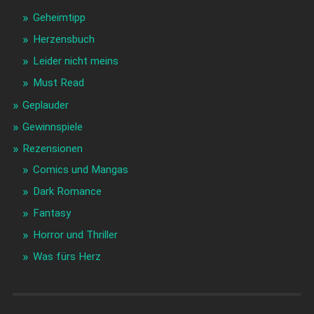
Geheimtipp
Herzensbuch
Leider nicht meins
Must Read
Geplauder
Gewinnspiele
Rezensionen
Comics und Mangas
Dark Romance
Fantasy
Horror und Thriller
Was fürs Herz