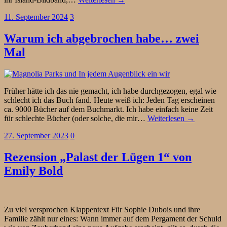
11. September 2024
3
Warum ich abgebrochen habe… zwei
Mal
Früher hätte ich das nie gemacht, ich habe durchgezogen, egal wie
schlecht ich das Buch fand. Heute weiß ich: Jeden Tag erscheinen
ca. 9000 Bücher auf dem Buchmarkt. Ich habe einfach keine Zeit
für schlechte Bücher (oder solche, die mir…
Weiterlesen →
27. September 2023
0
Rezension „Palast der Lügen 1“ von
Emily Bold
Zu viel versprochen Klappentext Für Sophie Dubois und ihre
Familie zählt nur eines: Wann immer auf dem Pergament der Schuld