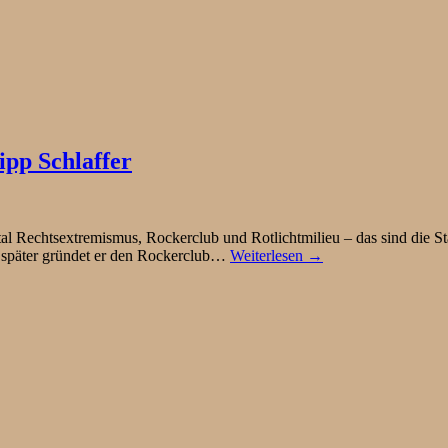
ipp Schlaffer
Rechtsextremismus, Rockerclub und Rotlichtmilieu – das sind die Stat
, später gründet er den Rockerclub…
Weiterlesen →