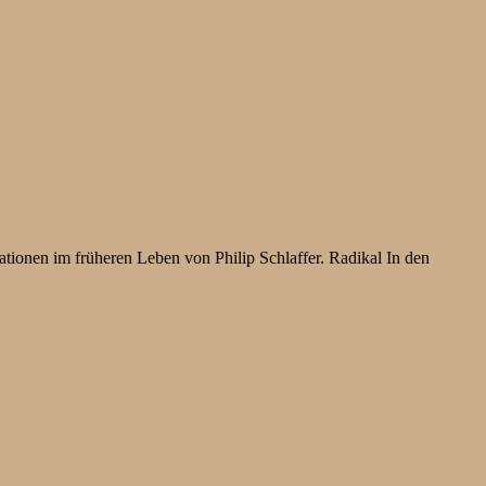
ionen im früheren Leben von Philip Schlaffer. Radikal In den