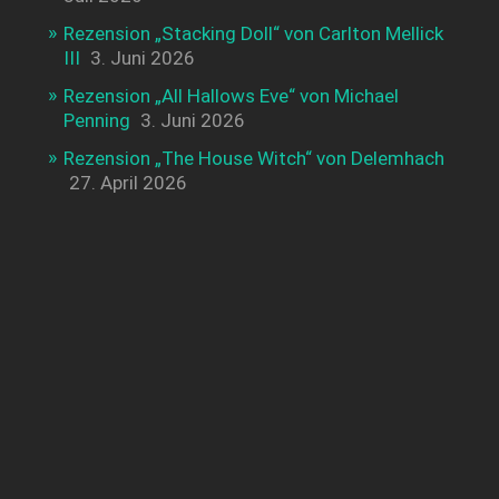
Rezension „Stacking Doll“ von Carlton Mellick
III
3. Juni 2026
Rezension „All Hallows Eve“ von Michael
Penning
3. Juni 2026
Rezension „The House Witch“ von Delemhach
27. April 2026