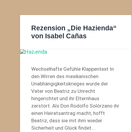
Rezension „Die Hazienda“
von Isabel Cañas
Wechselhafte Gefühle Klappentext In
den Wirren des mexikanischen
Unabhängigkeitskrieges wurde der
Vater von Beatriz zu Unrecht
hingerichtet und ihr Elternhaus
zerstört. Als Don Rodolfo Solórzano ihr
einen Heiratsantrag macht, hofft
Beatriz, dass sie mit ihm wieder
Sicherheit und Glück findet….