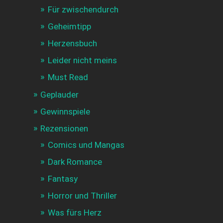
Für zwischendurch
Geheimtipp
Herzensbuch
Leider nicht meins
Must Read
Geplauder
Gewinnspiele
Rezensionen
Comics und Mangas
Dark Romance
Fantasy
Horror und Thriller
Was fürs Herz