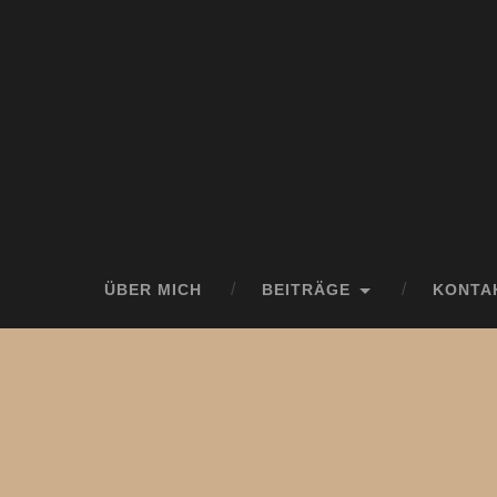
ÜBER MICH
BEITRÄGE
KONTA