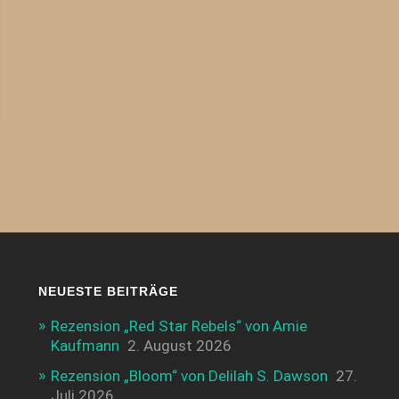
NEUESTE BEITRÄGE
Rezension „Red Star Rebels“ von Amie
Kaufmann
2. August 2026
Rezension „Bloom“ von Delilah S. Dawson
27.
Juli 2026