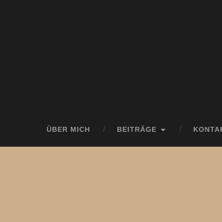
ÜBER MICH
BEITRÄGE
KONTA