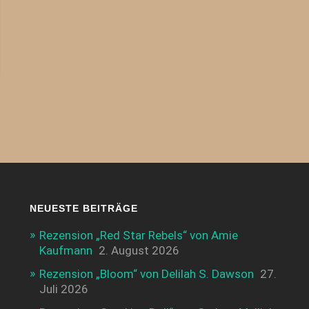
NEUESTE BEITRÄGE
Rezension „Red Star Rebels“ von Amie
Kaufmann
2. August 2026
Rezension „Bloom“ von Delilah S. Dawson
27.
Juli 2026