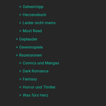
Geheimtipp
Herzensbuch
Leider nicht meins
Must Read
Geplauder
Gewinnspiele
Rezensionen
Comics und Mangas
Dark Romance
Fantasy
Horror und Thriller
Was fürs Herz