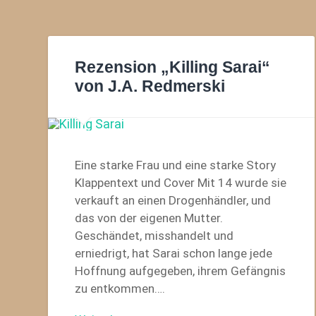
Rezension „Killing Sarai“
von J.A. Redmerski
Eine starke Frau und eine starke Story
Klappentext und Cover Mit 14 wurde sie
verkauft an einen Drogenhändler, und
das von der eigenen Mutter.
Geschändet, misshandelt und
erniedrigt, hat Sarai schon lange jede
Hoffnung aufgegeben, ihrem Gefängnis
zu entkommen….