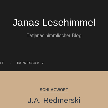
Janas Lesehimmel
Tatjanas himmlischer Blog
KT
IMPRESSUM
SCHLAGWORT
J.A. Redmerski