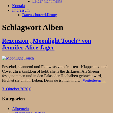
Leider nicht meins
Kontakt
Impressum
Datenschutzerklärung
Schlagwort
Alben
Rezension „Moonlight Touch“ von
Jennifer Alice Jager
Fesselnd, spannend und Plottwists vom feinsten Klappentext und
Cover „In a kingdom of light, she is the darkness. Als Sheera
festgenommen und in den Palast der Hochalben gebracht wird,
fürchtet sie um ihr Leben. Denn sie ist nicht nur…
Weiterlesen →
3. Oktober 2020
0
Kategorien
Allgemein