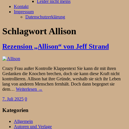
Leider nicht meins
Kontakt
Impressum
Datenschutzerklärung
Schlagwort
Allison
Rezension „Allison“ von Jeff Strand
Crazy Frau außer Kontrolle Klappentext Sie kann dir mit ihren
Gedanken die Knochen brechen, doch sie kann diese Kraft nicht
kontrollieren. Allison hat ihre Gründe, weshalb sie sich ihr Leben
lang von anderen Menschen fernhält. Doch dann begegnet sie
dem…
Weiterlesen →
7. Juli 2025
0
Kategorien
Allgemein
Autoren und Verlage