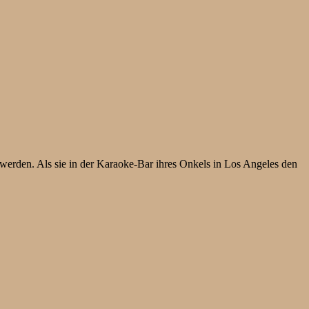
werden. Als sie in der Karaoke-Bar ihres Onkels in Los Angeles den