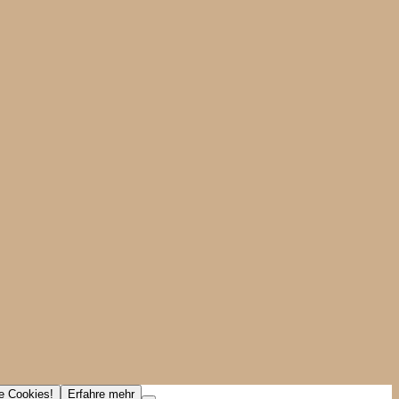
ne Cookies!
Erfahre mehr