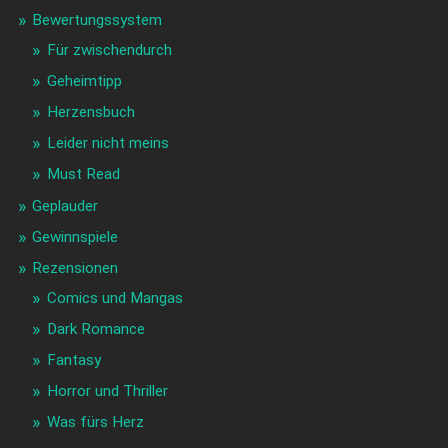
Bewertungssystem
Für zwischendurch
Geheimtipp
Herzensbuch
Leider nicht meins
Must Read
Geplauder
Gewinnspiele
Rezensionen
Comics und Mangas
Dark Romance
Fantasy
Horror und Thriller
Was fürs Herz