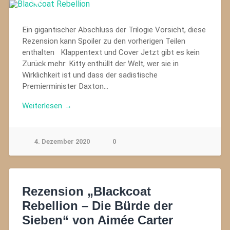
Ein gigantischer Abschluss der Trilogie Vorsicht, diese
Rezension kann Spoiler zu den vorherigen Teilen
enthalten Klappentext und Cover Jetzt gibt es kein
Zurück mehr: Kitty enthüllt der Welt, wer sie in
Wirklichkeit ist und dass der sadistische
Premierminister Daxton…
Weiterlesen →
4. Dezember 2020
0
Rezension „Blackcoat
Rebellion – Die Bürde der
Sieben“ von Aimée Carter