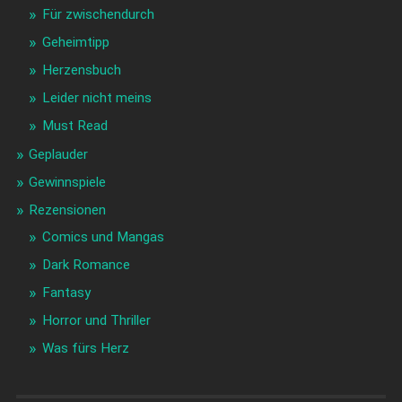
Für zwischendurch
Geheimtipp
Herzensbuch
Leider nicht meins
Must Read
Geplauder
Gewinnspiele
Rezensionen
Comics und Mangas
Dark Romance
Fantasy
Horror und Thriller
Was fürs Herz