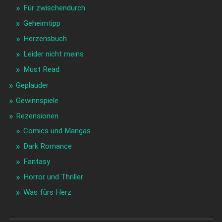
Für zwischendurch
Geheimtipp
Herzensbuch
Leider nicht meins
Must Read
Geplauder
Gewinnspiele
Rezensionen
Comics und Mangas
Dark Romance
Fantasy
Horror und Thriller
Was fürs Herz