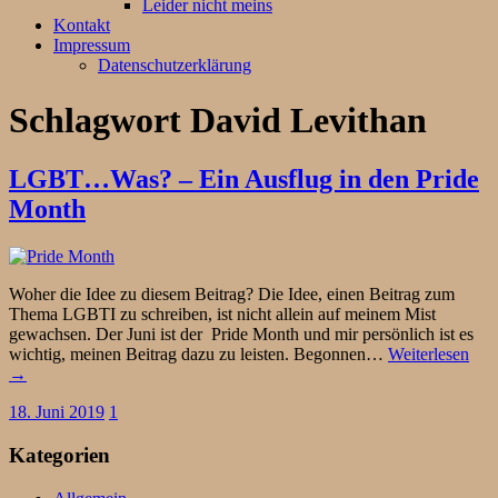
Leider nicht meins
Kontakt
Impressum
Datenschutzerklärung
Schlagwort
David Levithan
LGBT…Was? – Ein Ausflug in den Pride
Month
Woher die Idee zu diesem Beitrag? Die Idee, einen Beitrag zum
Thema LGBTI zu schreiben, ist nicht allein auf meinem Mist
gewachsen. Der Juni ist der Pride Month und mir persönlich ist es
wichtig, meinen Beitrag dazu zu leisten. Begonnen…
Weiterlesen
→
18. Juni 2019
1
Kategorien