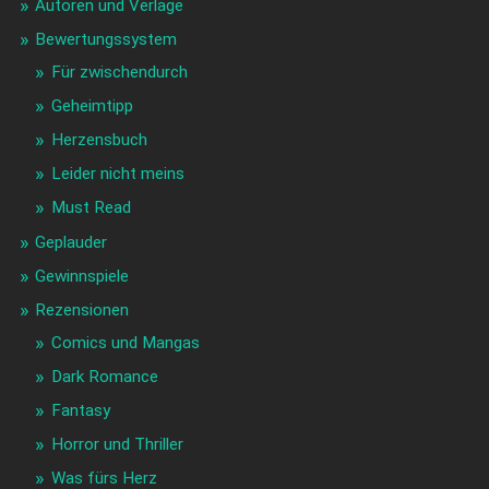
Autoren und Verlage
Bewertungssystem
Für zwischendurch
Geheimtipp
Herzensbuch
Leider nicht meins
Must Read
Geplauder
Gewinnspiele
Rezensionen
Comics und Mangas
Dark Romance
Fantasy
Horror und Thriller
Was fürs Herz