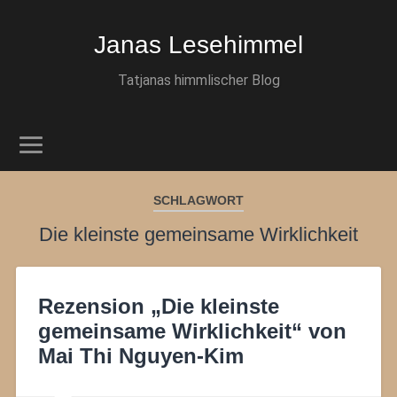
Janas Lesehimmel
Tatjanas himmlischer Blog
SCHLAGWORT
Die kleinste gemeinsame Wirklichkeit
Rezension „Die kleinste
gemeinsame Wirklichkeit“ von
Mai Thi Nguyen-Kim