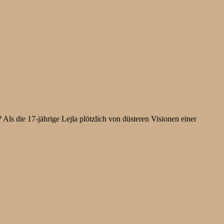
Als die 17-jährige Lejla plötzlich von düsteren Visionen einer