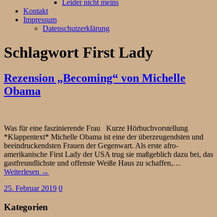
Leider nicht meins
Kontakt
Impressum
Datenschutzerklärung
Schlagwort
First Lady
Rezension „Becoming“ von Michelle
Obama
Was für eine faszinierende Frau Kurze Hörbuchvorstellung
*Klappentext* Michelle Obama ist eine der überzeugendsten und
beeindruckendsten Frauen der Gegenwart. Als erste afro-
amerikanische First Lady der USA trug sie maßgeblich dazu bei, das
gastfreundlichste und offenste Weiße Haus zu schaffen,…
Weiterlesen →
25. Februar 2019
0
Kategorien