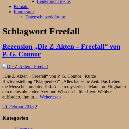
Leider nicht meins
Kontakt
Impressum
Datenschutzerklärung
Schlagwort
Freefall
Rezension „Die Z-Akten – Freefall“ von
P. G. Connor
„Die Z-Akten – Freefall“ von P. G. Connor Kurze
Buchvorstellung *Klappentext* „Alles hat seine Zeit. Das Leben,
die Menschen und der Tod. Als ein mysteriöser Mann am Flughafen
den nichts ahnenden Arzt und Wissenschaftler Leon Webber
auffordert, ihm in…
Weiterlesen →
20. Februar 2018
2
Kategorien