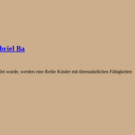
briel Ba
rdet wurde, werden eine Reihe Kinder mit übernatürlichen Fähigkeiten