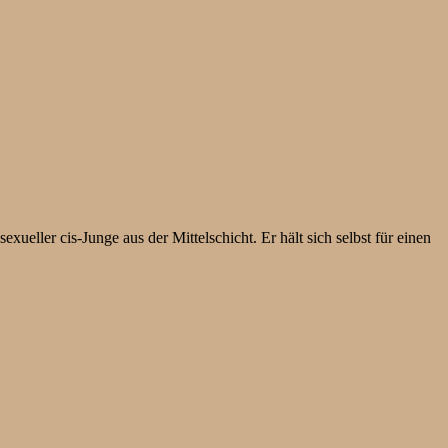
ueller cis-Junge aus der Mittelschicht. Er hält sich selbst für einen