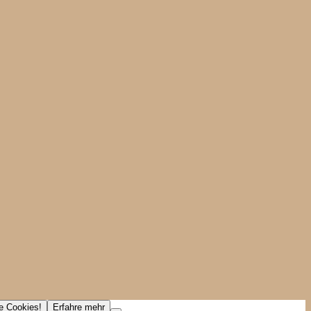
ne Cookies!
Erfahre mehr