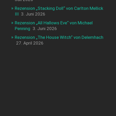
Rezension „Stacking Doll“ von Carlton Mellick
III
3. Juni 2026
Rezension „All Hallows Eve“ von Michael
Penning
3. Juni 2026
Rezension „The House Witch“ von Delemhach
27. April 2026