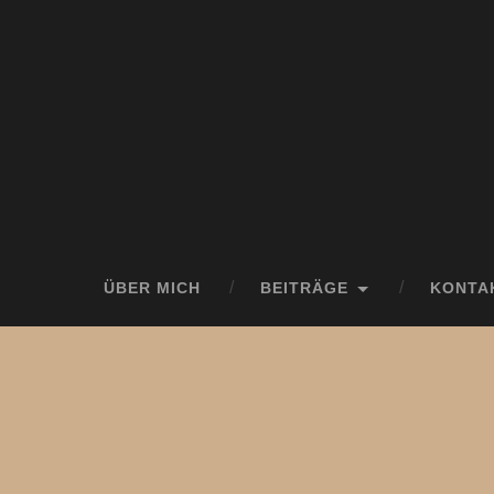
ÜBER MICH
BEITRÄGE
KONTA