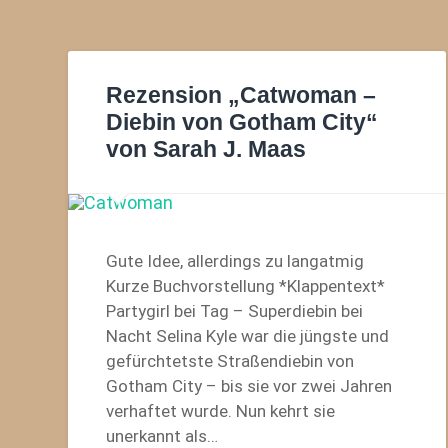
Rezension „Catwoman –
Diebin von Gotham City“
von Sarah J. Maas
Gute Idee, allerdings zu langatmig
Kurze Buchvorstellung *Klappentext*
Partygirl bei Tag – Superdiebin bei
Nacht Selina Kyle war die jüngste und
gefürchtetste Straßendiebin von
Gotham City – bis sie vor zwei Jahren
verhaftet wurde. Nun kehrt sie
unerkannt als…