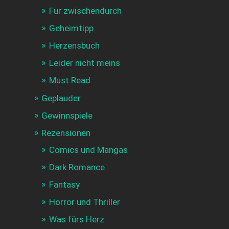
Für zwischendurch
Geheimtipp
Herzensbuch
Leider nicht meins
Must Read
Geplauder
Gewinnspiele
Rezensionen
Comics und Mangas
Dark Romance
Fantasy
Horror und Thriller
Was fürs Herz