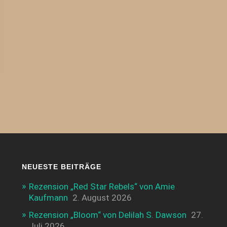
NEUESTE BEITRÄGE
Rezension „Red Star Rebels“ von Amie
Kaufmann
2. August 2026
Rezension „Bloom“ von Delilah S. Dawson
27.
Juli 2026