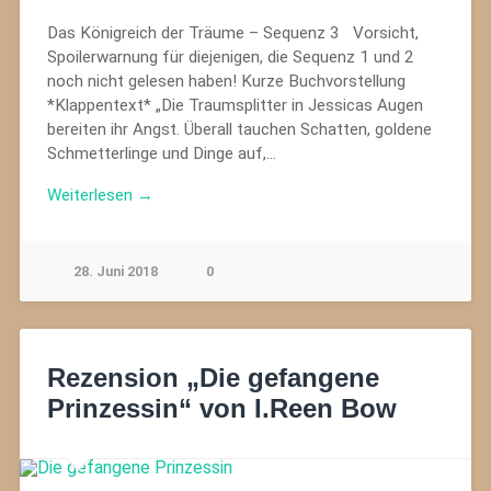
Das Königreich der Träume – Sequenz 3 Vorsicht,
Spoilerwarnung für diejenigen, die Sequenz 1 und 2
noch nicht gelesen haben! Kurze Buchvorstellung
*Klappentext* „Die Traumsplitter in Jessicas Augen
bereiten ihr Angst. Überall tauchen Schatten, goldene
Schmetterlinge und Dinge auf,…
Weiterlesen →
28. Juni 2018
0
Rezension „Die gefangene
Prinzessin“ von I.Reen Bow