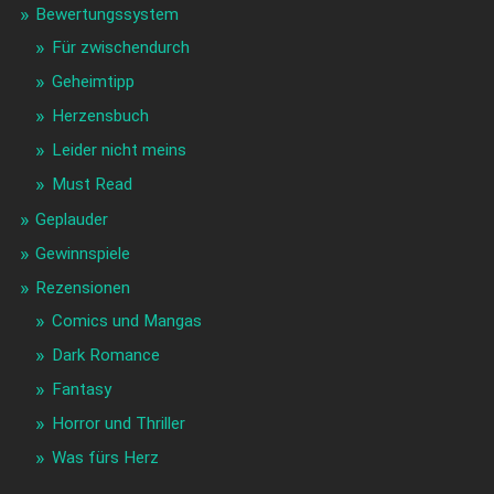
Bewertungssystem
Für zwischendurch
Geheimtipp
Herzensbuch
Leider nicht meins
Must Read
Geplauder
Gewinnspiele
Rezensionen
Comics und Mangas
Dark Romance
Fantasy
Horror und Thriller
Was fürs Herz