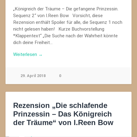
„Königreich der Träume – Die gefangene Prinzessin.
Sequenz 2“ von I.Reen Bow Vorsicht, diese
Rezension enthält Spoiler für alle, die Sequenz 1 noch
nicht gelesen haben! Kurze Buchvorstellung
*Klappentext“ „Die Suche nach der Wahrheit könnte
dich deine Freiheit…
Weiterlesen →
29. April 2018
0
Rezension „Die schlafende
Prinzessin – Das Königreich
der Träume“ von I.Reen Bow