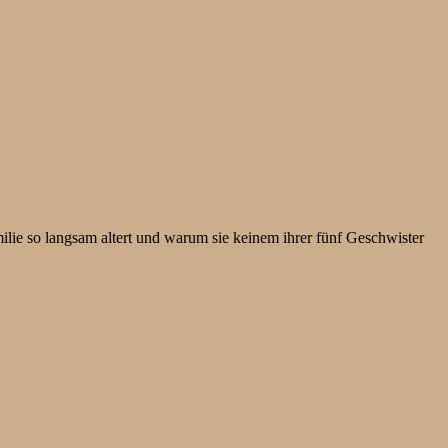
ie so langsam altert und warum sie keinem ihrer fünf Geschwister