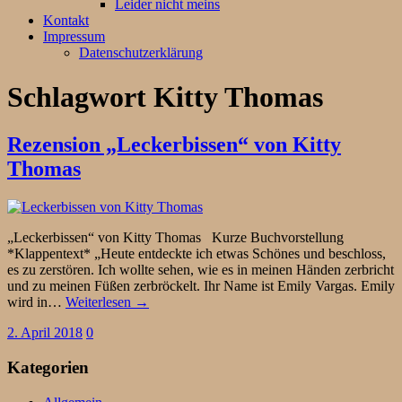
Leider nicht meins
Kontakt
Impressum
Datenschutzerklärung
Schlagwort
Kitty Thomas
Rezension „Leckerbissen“ von Kitty
Thomas
„Leckerbissen“ von Kitty Thomas Kurze Buchvorstellung
*Klappentext* „Heute entdeckte ich etwas Schönes und beschloss,
es zu zerstören. Ich wollte sehen, wie es in meinen Händen zerbricht
und zu meinen Füßen zerbröckelt. Ihr Name ist Emily Vargas. Emily
wird in…
Weiterlesen →
2. April 2018
0
Kategorien