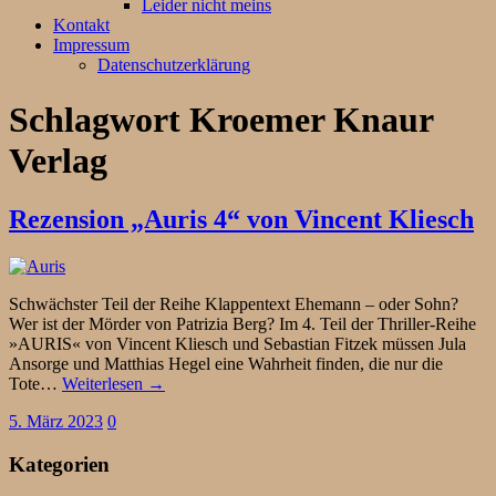
Leider nicht meins
Kontakt
Impressum
Datenschutzerklärung
Schlagwort
Kroemer Knaur
Verlag
Rezension „Auris 4“ von Vincent Kliesch
Schwächster Teil der Reihe Klappentext Ehemann – oder Sohn?
Wer ist der Mörder von Patrizia Berg? Im 4. Teil der Thriller-Reihe
»AURIS« von Vincent Kliesch und Sebastian Fitzek müssen Jula
Ansorge und Matthias Hegel eine Wahrheit finden, die nur die
Tote…
Weiterlesen →
5. März 2023
0
Kategorien