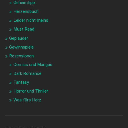
Geheimtipp
Herzensbuch
Leider nicht meins
Must Read
Geplauder
Gewinnspiele
Rezensionen
Comics und Mangas
Dark Romance
Fantasy
Horror und Thriller
Was fürs Herz