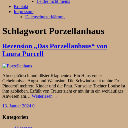
Leider nicht meins
Kontakt
Impressum
Datenschutzerklärung
Schlagwort
Porzellanhaus
Rezension „Das Porzellanhaus“ von
Laura Purcell
Atmosphärisch und düster Klappentext Ein Haus voller
Geheimnisse, Angst und Wahnsinn. Die Schwindsucht raubte Dr.
Pinecroft mehrere Kinder und die Frau. Nur seine Tochter Louise ist
ihm geblieben. Erfüllt von Trauer zieht er mit ihr in ein weitläufiges
Anwesen am…
Weiterlesen →
13. Januar 2024
0
Kategorien