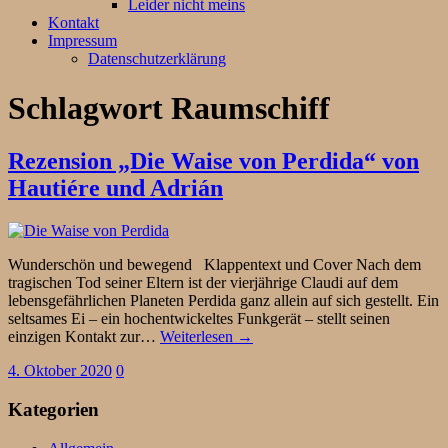
Leider nicht meins
Kontakt
Impressum
Datenschutzerklärung
Schlagwort
Raumschiff
Rezension „Die Waise von Perdida“ von
Hautiére und Adrián
Wunderschön und bewegend Klappentext und Cover Nach dem
tragischen Tod seiner Eltern ist der vierjährige Claudi auf dem
lebensgefährlichen Planeten Perdida ganz allein auf sich gestellt. Ein
seltsames Ei – ein hochentwickeltes Funkgerät – stellt seinen
einzigen Kontakt zur…
Weiterlesen →
4. Oktober 2020
0
Kategorien