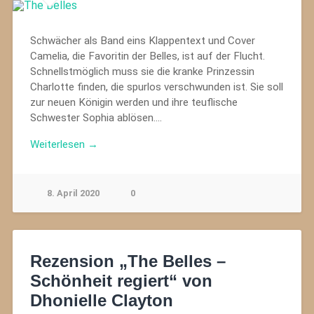
Schwächer als Band eins Klappentext und Cover
Camelia, die Favoritin der Belles, ist auf der Flucht.
Schnellstmöglich muss sie die kranke Prinzessin
Charlotte finden, die spurlos verschwunden ist. Sie soll
zur neuen Königin werden und ihre teuflische
Schwester Sophia ablösen….
Weiterlesen →
8. April 2020
0
Rezension „The Belles –
Schönheit regiert“ von
Dhonielle Clayton