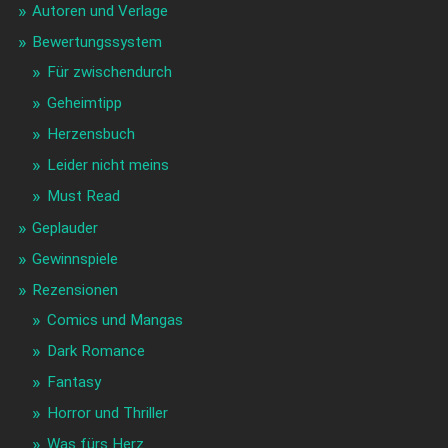
Autoren und Verlage
Bewertungssystem
Für zwischendurch
Geheimtipp
Herzensbuch
Leider nicht meins
Must Read
Geplauder
Gewinnspiele
Rezensionen
Comics und Mangas
Dark Romance
Fantasy
Horror und Thriller
Was fürs Herz