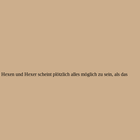
exen und Hexer scheint plötzlich alles möglich zu sein, als das