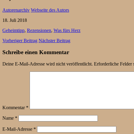
Autorenarchiv
Webseite des Autors
18. Juli 2018
Geheimtipp
,
Rezensionen
,
Was fürs Herz
Vorheriger Beitrag
Nächster Beitrag
Schreibe einen Kommentar
Deine E-Mail-Adresse wird nicht veröffentlicht.
Erforderliche Felder 
Kommentar
*
Name
*
E-Mail-Adresse
*