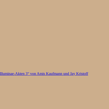
Illuminae-Akten 3“ von Amis Kaufmann und Jay Kristoff