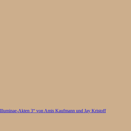
Illuminae-Akten 3“ von Amis Kaufmann und Jay Kristoff