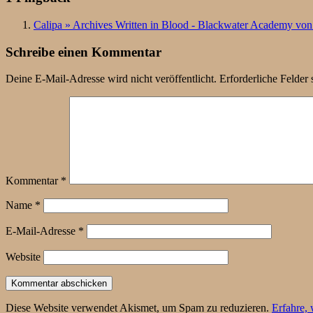
Calipa » Archives Written in Blood - Blackwater Academy von
Schreibe einen Kommentar
Deine E-Mail-Adresse wird nicht veröffentlicht.
Erforderliche Felder 
Kommentar
*
Name
*
E-Mail-Adresse
*
Website
Diese Website verwendet Akismet, um Spam zu reduzieren.
Erfahre,