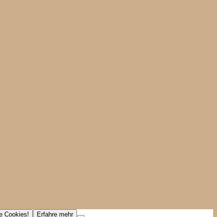
ne Cookies!
Erfahre mehr