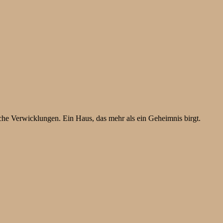
he Verwicklungen. Ein Haus, das mehr als ein Geheimnis birgt.