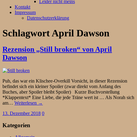
Leider nicht meins
Kontakt
Impressum
Datenschutzerklärung
Schlagwort
April Dawson
Rezension „Still broken“ von April
Dawson
Puh, das war ein Klischee-Overkill Vorsicht, in dieser Rezension
befindet sich ein kleiner Spoiler (zwar direkt vom Anfang des
Buches, aber Spoiler bleibt Spoiler) Kurze Buchvorstellung
*Klappentext* Eine Liebe, die jede Träne wert ist … Als Norah sich
am…
Weiterlesen →
13. Dezember 2018
0
Kategorien