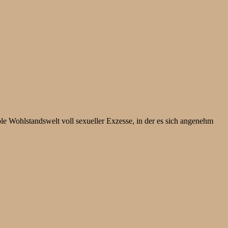
e Wohlstandswelt voll sexueller Exzesse, in der es sich angenehm