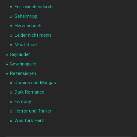
Für zwischendurch
Geheimtipp
Herzensbuch
Leider nicht meins
Must Read
Geplauder
Gewinnspiele
Rezensionen
Comics und Mangas
Dark Romance
Fantasy
Horror und Thriller
Was fürs Herz