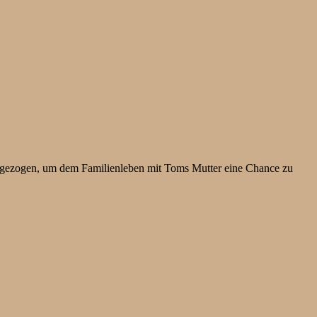
mgezogen, um dem Familienleben mit Toms Mutter eine Chance zu