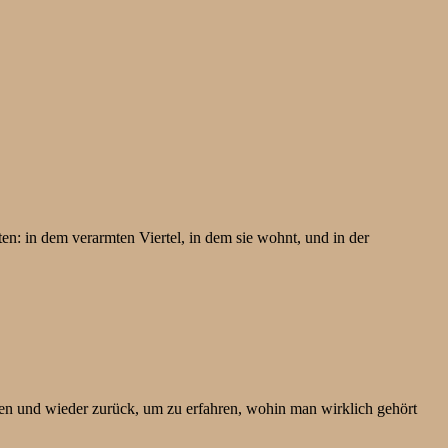
n: in dem verarmten Viertel, in dem sie wohnt, und in der
und wieder zurück, um zu erfahren, wohin man wirklich gehört