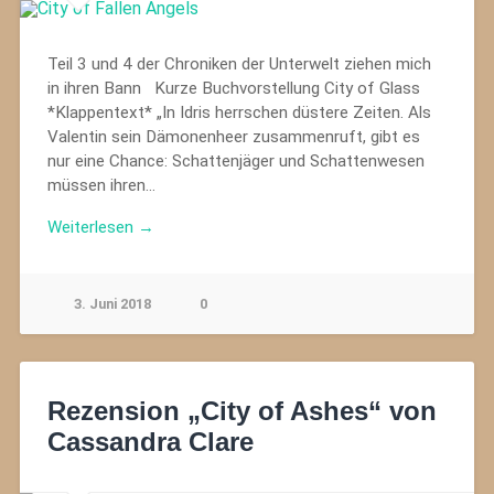
Teil 3 und 4 der Chroniken der Unterwelt ziehen mich
in ihren Bann Kurze Buchvorstellung City of Glass
*Klappentext* „In Idris herrschen düstere Zeiten. Als
Valentin sein Dämonenheer zusammenruft, gibt es
nur eine Chance: Schattenjäger und Schattenwesen
müssen ihren…
Weiterlesen →
3. Juni 2018
0
Rezension „City of Ashes“ von
Cassandra Clare