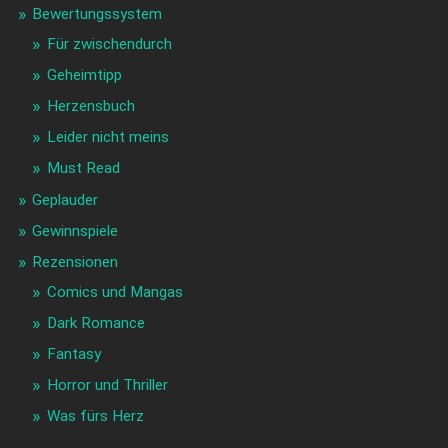
Bewertungssystem
Für zwischendurch
Geheimtipp
Herzensbuch
Leider nicht meins
Must Read
Geplauder
Gewinnspiele
Rezensionen
Comics und Mangas
Dark Romance
Fantasy
Horror und Thriller
Was fürs Herz