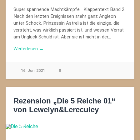
Super spannende Machtkämpfe Klappentext Band 2
Nach den letzten Ereignissen steht ganz Angleon
unter Schock. Prinzessin Astrelia ist die einzige, die
versteht, was wirklich passiert ist, und wessen Verrat
am Unglück Schuld ist. Aber sie ist nicht in der…
Weiterlesen →
16. Juni 2021
0
Rezension „Die 5 Reiche 01“
von Lewelyn&Lereculey