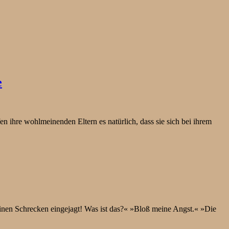
e
en ihre wohlmeinenden Eltern es natürlich, dass sie sich bei ihrem
inen Schrecken eingejagt! Was ist das?« »Bloß meine Angst.« »Die