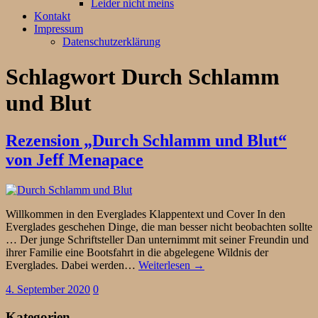
Leider nicht meins
Kontakt
Impressum
Datenschutzerklärung
Schlagwort
Durch Schlamm
und Blut
Rezension „Durch Schlamm und Blut“
von Jeff Menapace
Willkommen in den Everglades Klappentext und Cover In den
Everglades geschehen Dinge, die man besser nicht beobachten sollte
… Der junge Schriftsteller Dan unternimmt mit seiner Freundin und
ihrer Familie eine Bootsfahrt in die abgelegene Wildnis der
Everglades. Dabei werden…
Weiterlesen →
4. September 2020
0
Kategorien