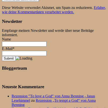
Diese Website verwendet Akismet, um Spam zu reduzieren.
Erfahre,
wie deine Kommentardaten verarbeitet werden.
Newsletter
Empfange meinen Newsletter und werde über neue Beiträge
informiert.
Name
E-Mail*
Bloggerteam
Neueste Kommentare
Rezension "To love a God" von Anna Benning - Janas
Lesehimmel
zu
Rezension „To tempt a God“ von Anna
Benning