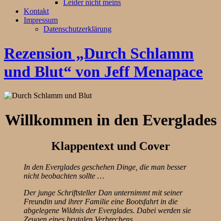
Leider nicht meins
Kontakt
Impressum
Datenschutzerklärung
Rezension „Durch Schlamm
und Blut“ von Jeff Menapace
Willkommen in den Everglades
Klappentext und Cover
In den Everglades geschehen Dinge, die man besser
nicht beobachten sollte …
Der junge Schriftsteller Dan unternimmt mit seiner
Freundin und ihrer Familie eine Bootsfahrt in die
abgelegene Wildnis der Everglades. Dabei werden sie
Zeugen eines brutalen Verbrechens …