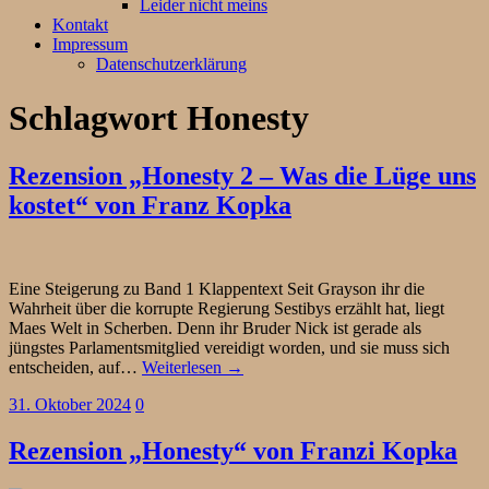
Leider nicht meins
Kontakt
Impressum
Datenschutzerklärung
Schlagwort
Honesty
Rezension „Honesty 2 – Was die Lüge uns
kostet“ von Franz Kopka
Eine Steigerung zu Band 1 Klappentext Seit Grayson ihr die
Wahrheit über die korrupte Regierung Sestibys erzählt hat, liegt
Maes Welt in Scherben. Denn ihr Bruder Nick ist gerade als
jüngstes Parlamentsmitglied vereidigt worden, und sie muss sich
entscheiden, auf…
Weiterlesen →
31. Oktober 2024
0
Rezension „Honesty“ von Franzi Kopka