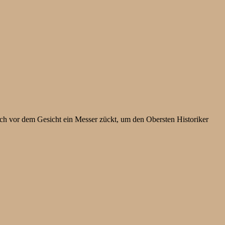
h vor dem Gesicht ein Messer zückt, um den Obersten Historiker