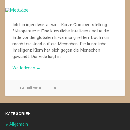
Ich bin irgendwie verwirrt Kurze Comicvorstellung
*Klappentext* Eine künstliche Intelligenz sollte die
Erde vor der globalen Erwärmung retten. Doch nun
macht sie Jagd auf die Menschen. Die künstliche
Intelligenz Kiem hat sich gegen die Menschen
gewandt. Die Erde liegt in…
Weiterlesen →
19. Juli 2019
0
KATEGORIEN
Allgemein