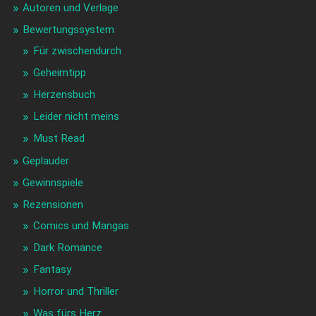
Autoren und Verlage
Bewertungssystem
Für zwischendurch
Geheimtipp
Herzensbuch
Leider nicht meins
Must Read
Geplauder
Gewinnspiele
Rezensionen
Comics und Mangas
Dark Romance
Fantasy
Horror und Thriller
Was fürs Herz