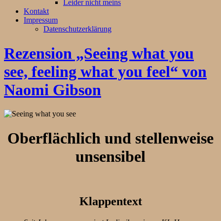
Leider nicht meins
Kontakt
Impressum
Datenschutzerklärung
Rezension „Seeing what you
see, feeling what you feel“ von
Naomi Gibson
Oberflächlich und stellenweise
unsensibel
Klappentext