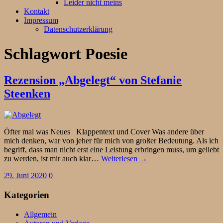
Leider nicht meins
Kontakt
Impressum
Datenschutzerklärung
Schlagwort
Poesie
Rezension „Abgelegt“ von Stefanie
Steenken
Öfter mal was Neues Klappentext und Cover Was andere über
mich denken, war von jeher für mich von großer Bedeutung. Als ich
begriff, dass man nicht erst eine Leistung erbringen muss, um geliebt
zu werden, ist mir auch klar…
Weiterlesen →
29. Juni 2020
0
Kategorien
Allgemein