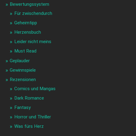
Bewertungssystem
Für zwischendurch
Geheimtipp
Herzensbuch
Leider nicht meins
Must Read
Geplauder
Gewinnspiele
Rezensionen
Comics und Mangas
Dark Romance
Fantasy
Horror und Thriller
Was fürs Herz