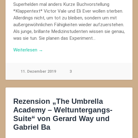
Superhelden mal anders Kurze Buchvorstellung
*Klappentext* Victor Vale und Eli Ever wollen sterben.
Allerdings nicht, um tot zu bleiben, sondern um mit
außergewöhnlichen Fähigkeiten wieder aufzuerstehen.
Als junge, brillante Medizinstudenten wissen sie genau,
was sie tun. Sie planen das Experiment…
Weiterlesen →
11. Dezember 2019
3
Rezension „The Umbrella
Academy – Weltuntergangs-
Suite“ von Gerard Way und
Gabriel Ba