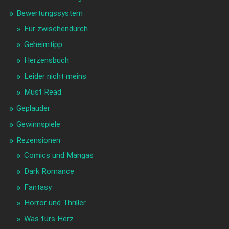
Bewertungssystem
Für zwischendurch
Geheimtipp
Herzensbuch
Leider nicht meins
Must Read
Geplauder
Gewinnspiele
Rezensionen
Comics und Mangas
Dark Romance
Fantasy
Horror und Thriller
Was fürs Herz