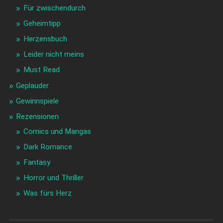
Für zwischendurch
Geheimtipp
Herzensbuch
Leider nicht meins
Must Read
Geplauder
Gewinnspiele
Rezensionen
Comics und Mangas
Dark Romance
Fantasy
Horror und Thriller
Was fürs Herz