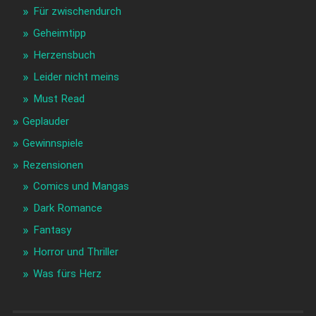
Für zwischendurch
Geheimtipp
Herzensbuch
Leider nicht meins
Must Read
Geplauder
Gewinnspiele
Rezensionen
Comics und Mangas
Dark Romance
Fantasy
Horror und Thriller
Was fürs Herz